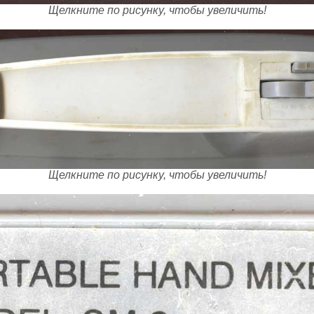
Щелкните по рисунку, чтобы увеличить!
Щелкните по рисунку, чтобы увеличить!