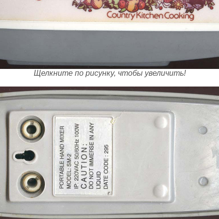
Щелкните по рисунку, чтобы увеличить!