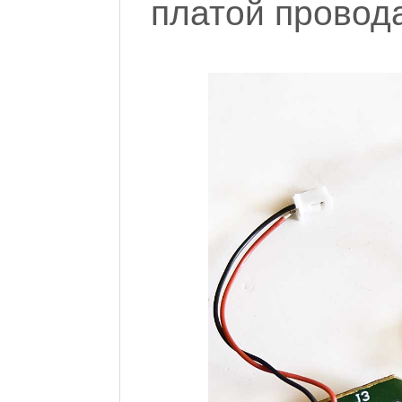
платой провод