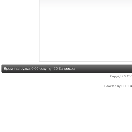
Время загрузки: 0.06 секунд - 20 Запросов
Copyright © 2
Powered by PHP-Fus