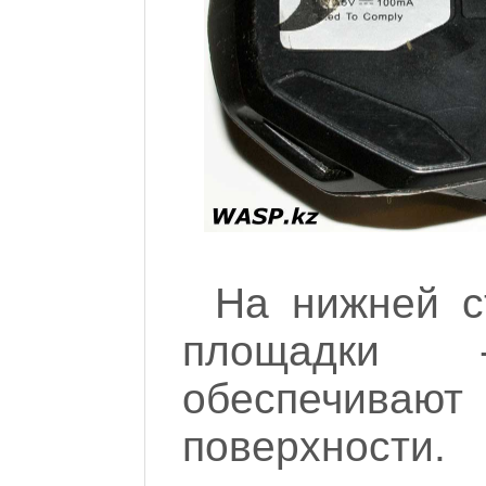
На нижней с
площадки 
обеспечивают
поверхности