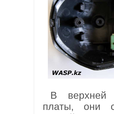
В верхней 
платы, они 