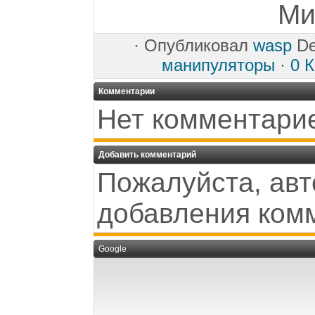
Ми
·
Опубликовал
wasp
De
манипуляторы
·
0 
Комментарии
Нет комментари
Добавить комментарий
Пожалуйста, авт
добавления ком
Google