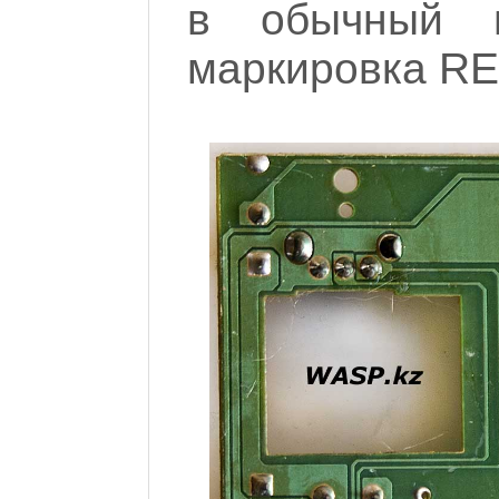
в обычный в
маркировка RE