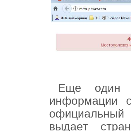
Еще один 
информации 
официальный
выдает стран