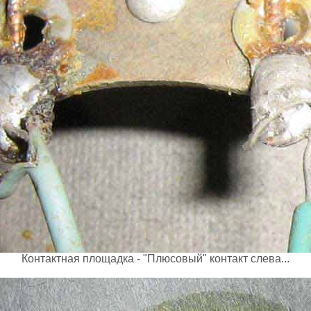
Контактная площадка - "Плюсовый" контакт слева...