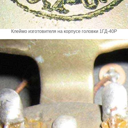
Клеймо изготовителя на корпусе головки 1ГД-40Р