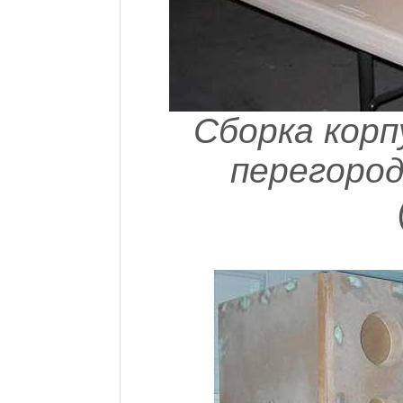
Сборка корп
перегород