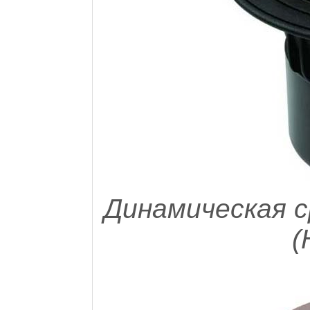
Динамическая с
(