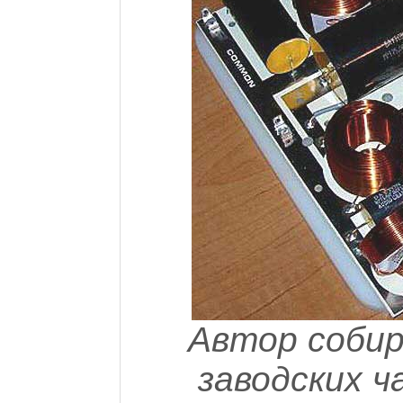
Автор собир
заводских ч