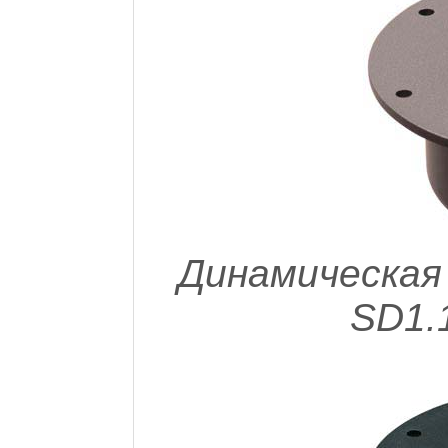
Динамическая
SD1.1