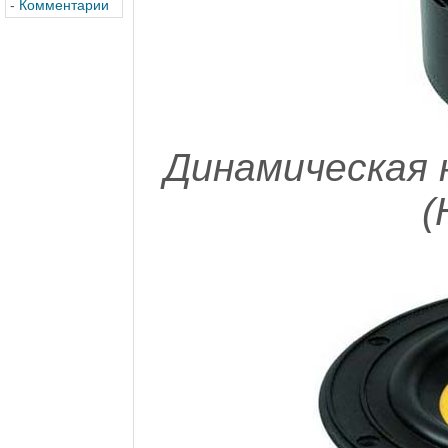
-
Комментарии
Динамическая 
(