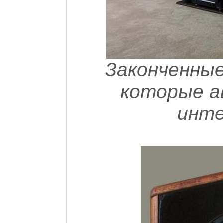
Законченные
которые а
инте