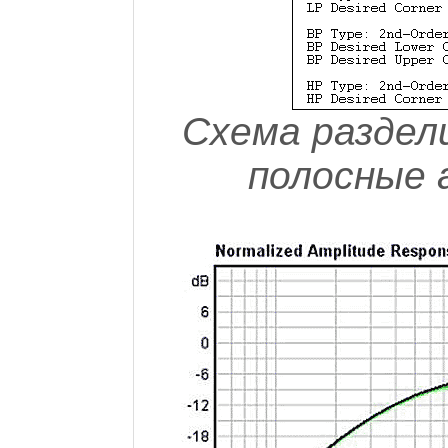
Схема раздел
полосные 