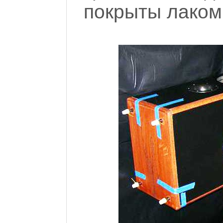
покрыты лаком