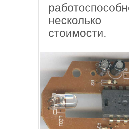
работоспособно
несколько 
стоимости.