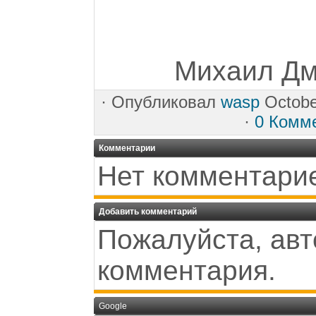
Михаил Дми
·
Опубликовал
wasp
Octobe
·
0 Комм
Комментарии
Нет комментари
Добавить комментарий
Пожалуйста, авт
комментария.
Google