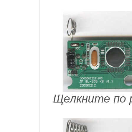
Щелкните по 