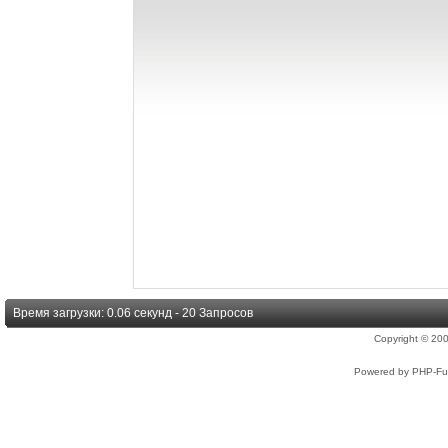
Время загрузки: 0.06 секунд - 20 Запросов
Copyright © 2
Powered by PHP-Fus