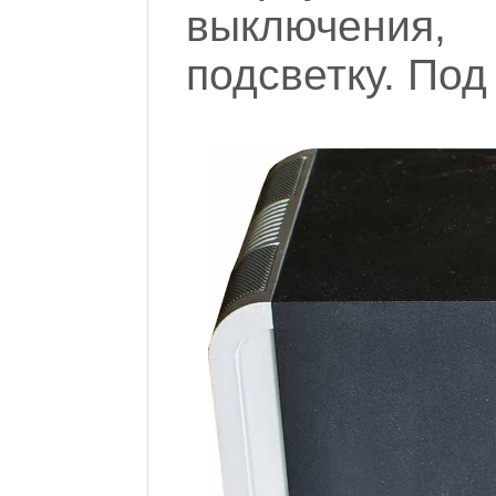
выключения
подсветку. Под