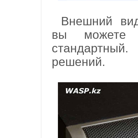
Внешний вид
вы можете
стандартный.
решений.