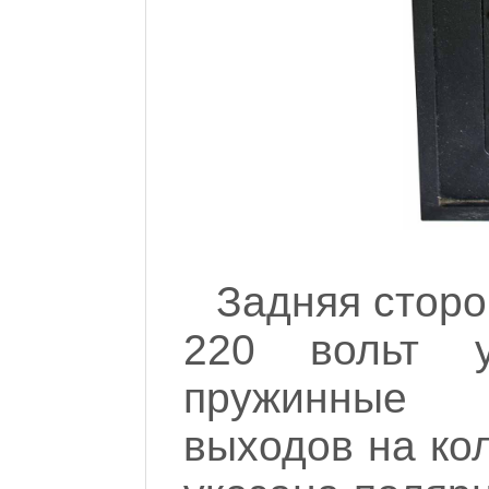
Задняя сторо
220 вольт у
пружинные 
выходов на кол