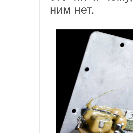
ним нет.