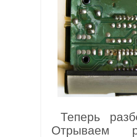
Теперь разб
Отрываем 