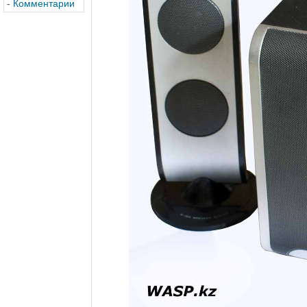
-
Комментарии