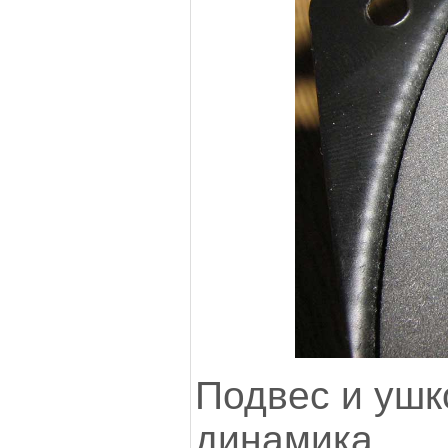
Подвес и ушк
динамика