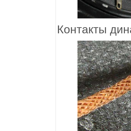
Контакты ди