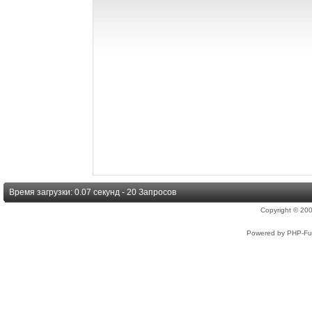
Время загрузки: 0.07 секунд - 20 Запросов
Copyright © 2
Powered by PHP-Fus