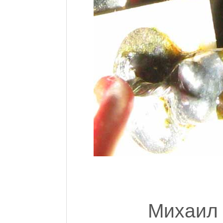
Михаил 