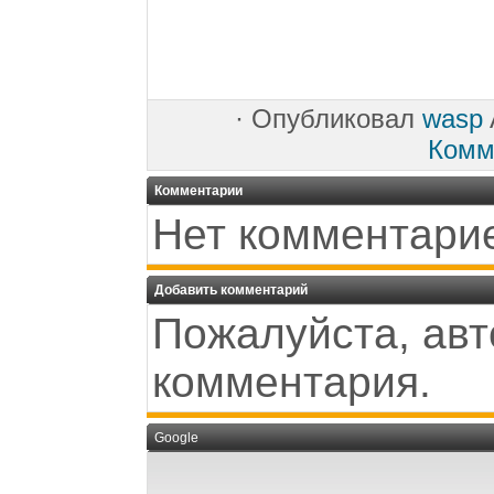
·
Опубликовал
wasp
Комм
Комментарии
Нет комментари
Добавить комментарий
Пожалуйста, авт
комментария.
Google