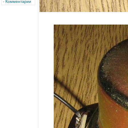
-
Комментарии