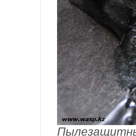
Пылезащитный