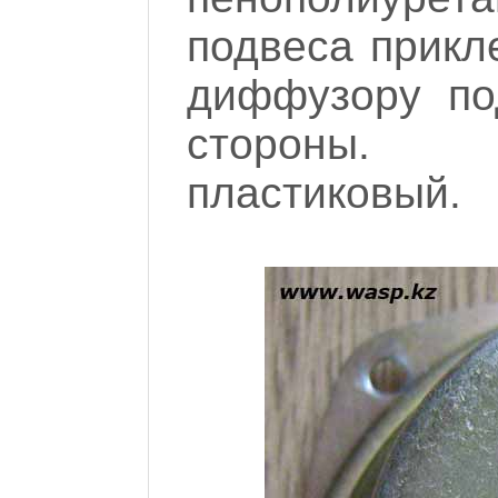
подвеса прикл
диффузору по
стороны. П
пластиковый.