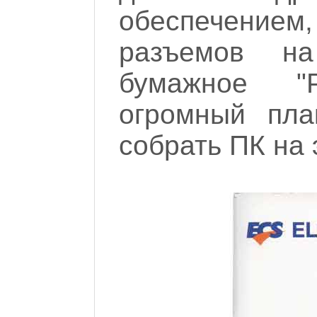
обеспечением
разъемов на
бумажное "Ру
огромный пла
собрать ПК на 