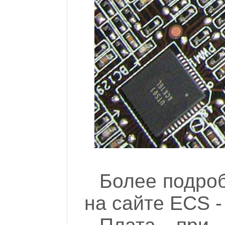
Более подроб
на сайте ECS -