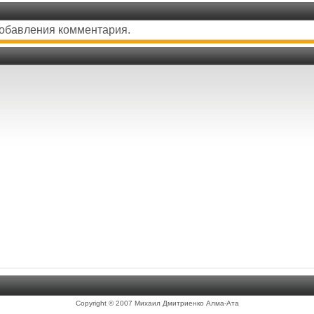
добавления комментария.
Copyright © 2007 Михаил Дмитриенко Алма-Ата