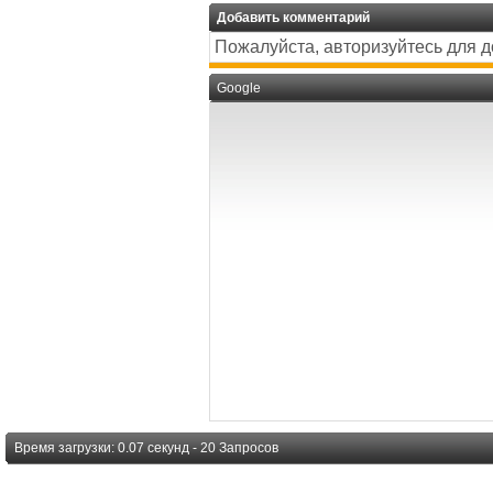
Добавить комментарий
Пожалуйста, авторизуйтесь для 
Google
Время загрузки: 0.07 секунд - 20 Запросов