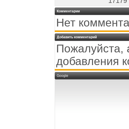
17179
Комментарии
Нет коммента
Добавить комментарий
Пожалуйста, 
добавления к
Google