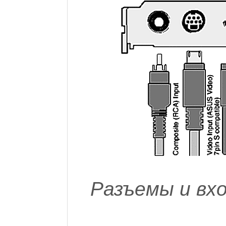
Разъемы и вх