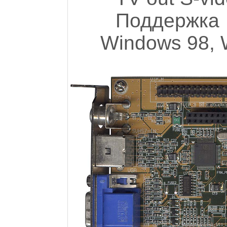
Поддержк
Windows 98, 