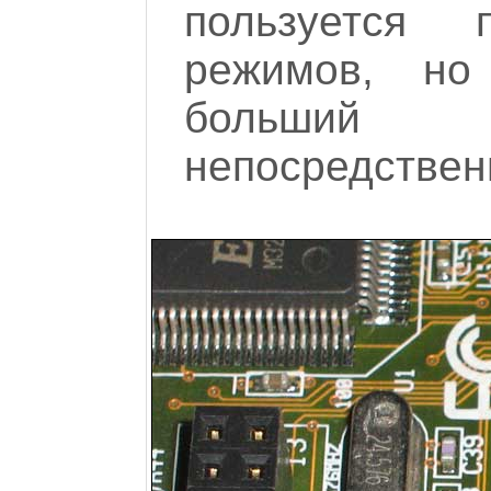
пользуется 
режимов, но
больший
непосредственн