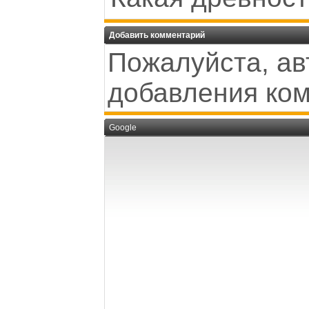
Добавить комментарий
Пожалуйста, ав
добавления ко
Google