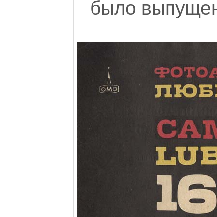
было выпущен