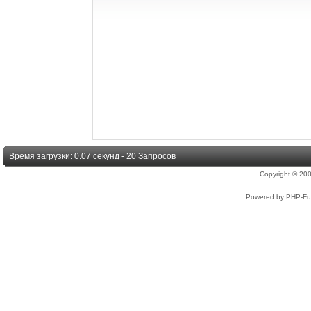
Время загрузки: 0.07 секунд - 20 Запросов
Copyright © 2
Powered by PHP-Fus