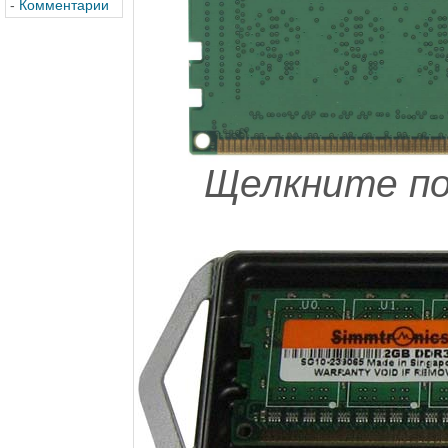
-
Комментарии
Щелкните по