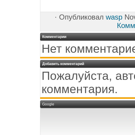
·
Опубликовал
wasp
Nov
Комм
Комментарии
Нет комментари
Добавить комментарий
Пожалуйста, авт
комментария.
Google