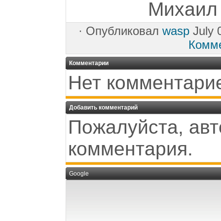
Михаил 
·
Опубликовал
wasp
July 
Комм
Комментарии
Нет комментари
Добавить комментарий
Пожалуйста, авт
комментария.
Google