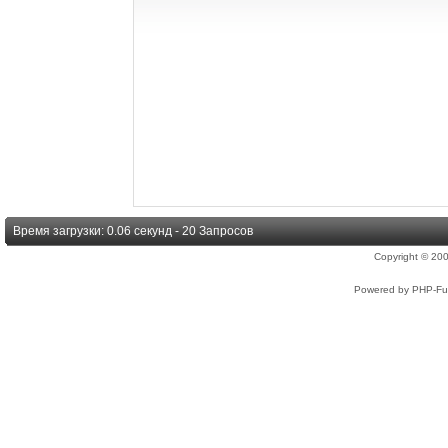
Время загрузки: 0.06 секунд - 20 Запросов
Copyright © 2
Powered by PHP-Fus