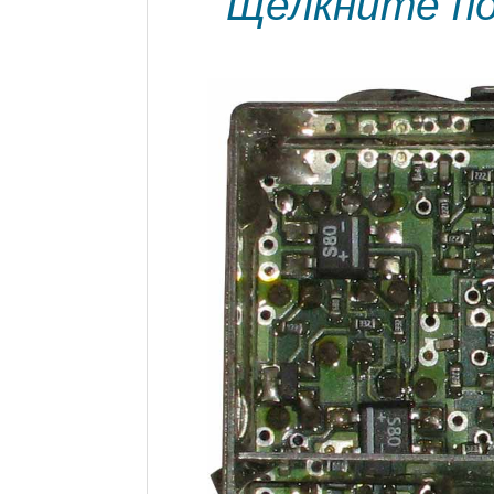
Щелкните по