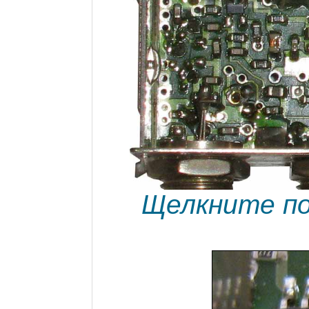
Щелкните по