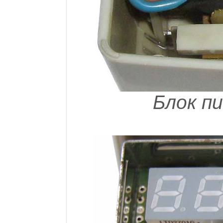
Блок п