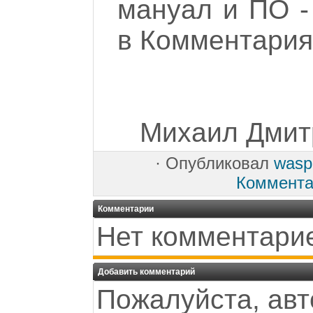
мануал и ПО -
в Комментария
Михаил Дмитр
·
Опубликовал
wasp
Коммента
Комментарии
Нет комментари
Добавить комментарий
Пожалуйста, авт