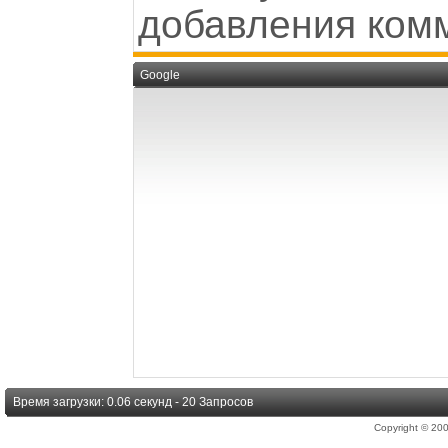
добавления ком
Google
Время загрузки: 0.06 секунд - 20 Запросов
Copyright © 2