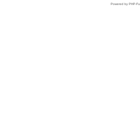
Powered by PHP-Fus