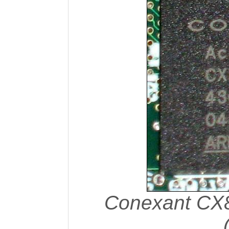
Conexant CX