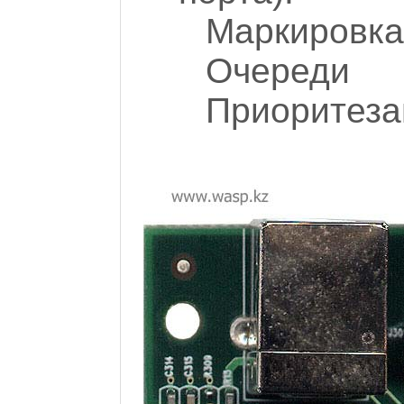
Маркировка 
Очереди
Приоритеза