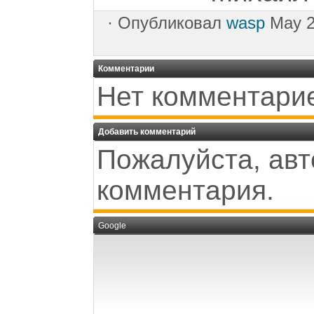
·
Опубликовал
wasp
May 2
Комментарии
Нет комментари
Добавить комментарий
Пожалуйста, авт
комментария.
Google