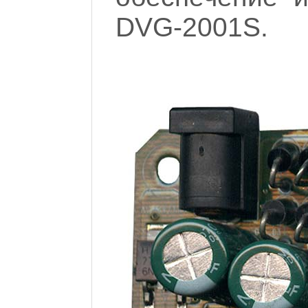
DVG-2001S.