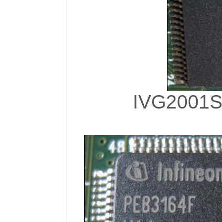
IVG2001