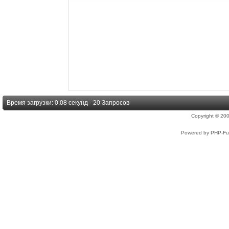
Время загрузки: 0.08 секунд - 20 Запросов
Copyright © 2
Powered by PHP-Fus