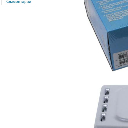
-
Комментарии