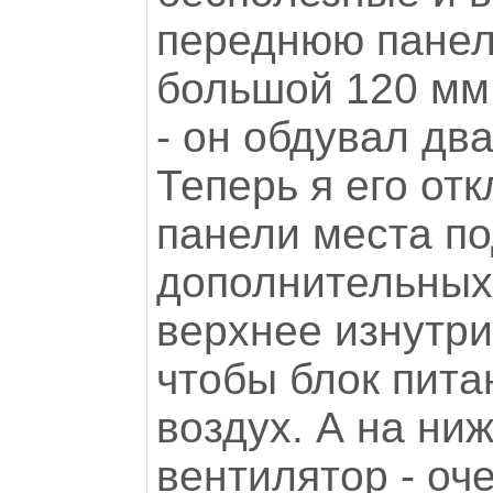
переднюю панел
большой 120 мм
- он обдувал два
Теперь я его от
панели места п
дополнительных
верхнее изнутри
чтобы блок пита
воздух. А на ни
вентилятор - оче