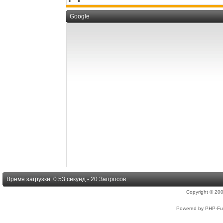
Google
Время загрузки: 0.53 секунд - 20 Запросов
Copyright © 2
Powered by PHP-Fus