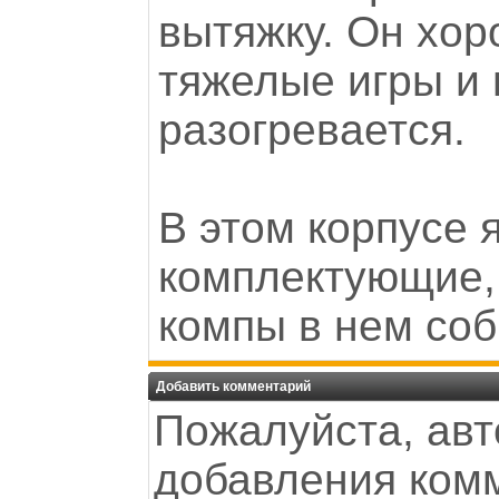
вытяжку. Он хор
тяжелые игры и
разогревается.
В этом корпусе 
комплектующие,
компы в нем соб
Добавить комментарий
Пожалуйста, авт
добавления ком