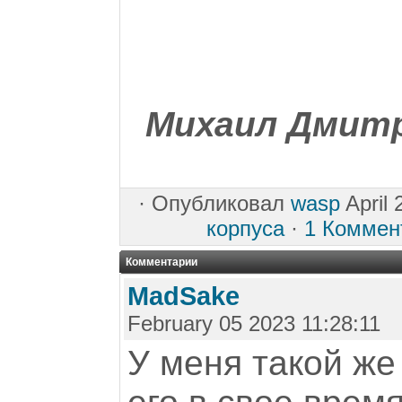
Михаил Дмитр
·
Опубликовал
wasp
April 
корпуса
·
1 Коммен
Комментарии
MadSake
February 05 2023 11:28:11
У меня такой же 