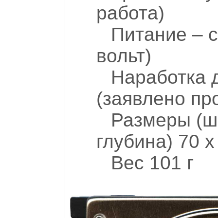
работа)
Питание – 
вольт)
Наработка д
(заявлено пр
Размеры (ш
глубина) 70 x
Вес 101 г