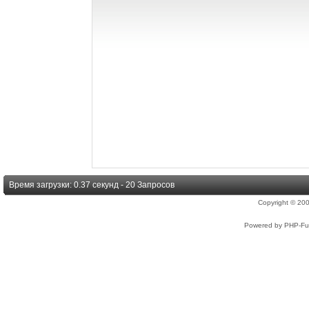
Время загрузки: 0.37 секунд - 20 Запросов
Copyright © 2
Powered by PHP-Fus