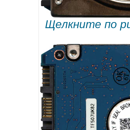
Щелкните по ри