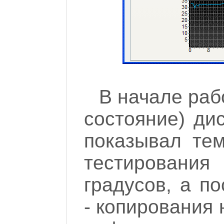
В начале раб
состояние) ди
показывал тем
тестирования
градусов, а п
- копирования 