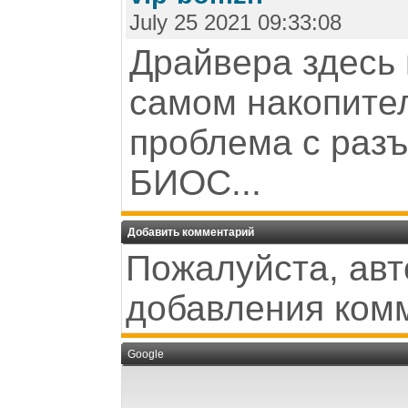
July 25 2021 09:33:08
Драйвера здесь 
самом накопител
проблема с разъ
БИОС...
Добавить комментарий
Пожалуйста, авт
добавления ком
Google