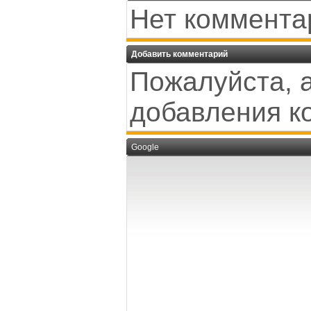
Нет коммента
Добавить комментарий
Пожалуйста, 
добавления к
Google