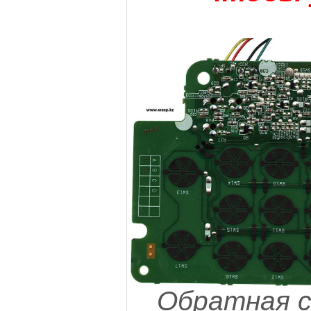
Обратная с