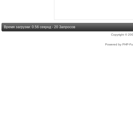
Время загрузки: 0.56 секунд - 20 Запросов
Copyright © 2
Powered by PHP-Fus