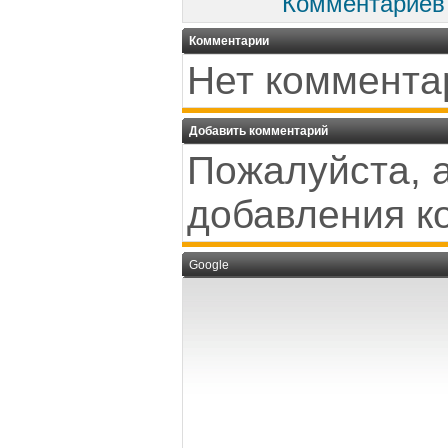
Комментариев
Комментарии
Нет коммента
Добавить комментарий
Пожалуйста, 
добавления к
Google