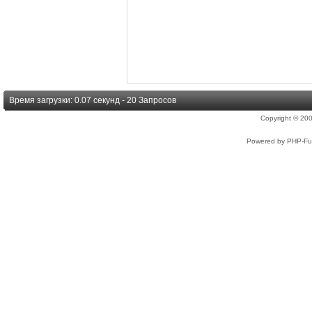
Время загрузки: 0.07 секунд - 20 Запросов
Copyright © 2
Powered by PHP-Fus