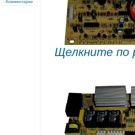
-
Комментарии
Щелкните по 