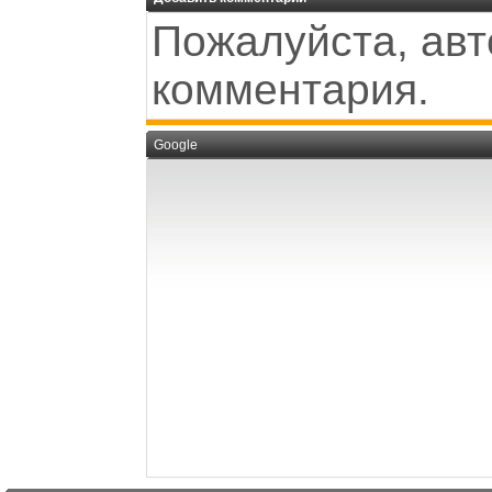
Пожалуйста, авт
комментария.
Google