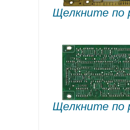
Щелкните по 
Щелкните по 