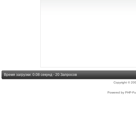
Время загрузки: 0.08 секунд - 20 Запросов
Copyright © 2
Powered by PHP-Fus