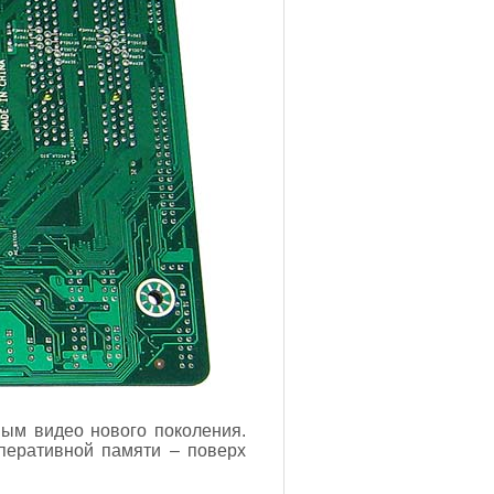
ым видео нового поколения.
перативной памяти – поверх