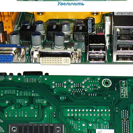
Увеличить