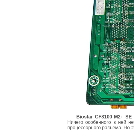
Biostar GF8100 M2+ SE
Ничего особенного в ней н
процессорного разъема. Но 