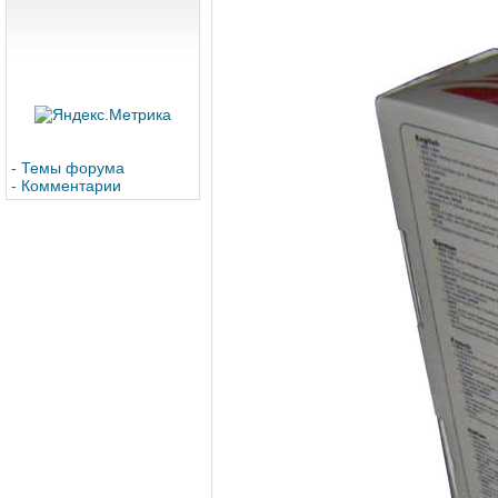
-
Темы форума
-
Комментарии