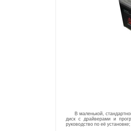
В маленькой, стандартно
диск с драйверами и прог
руководство по её установке