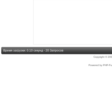
Время загрузки: 0.10 секунд - 20 Запросов
Copyright © 2
Powered by PHP-Fus