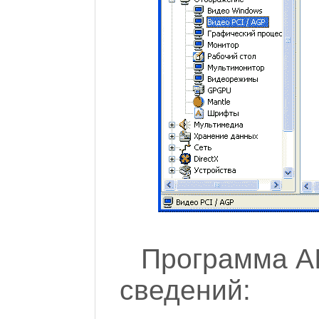
Программа A
сведений: