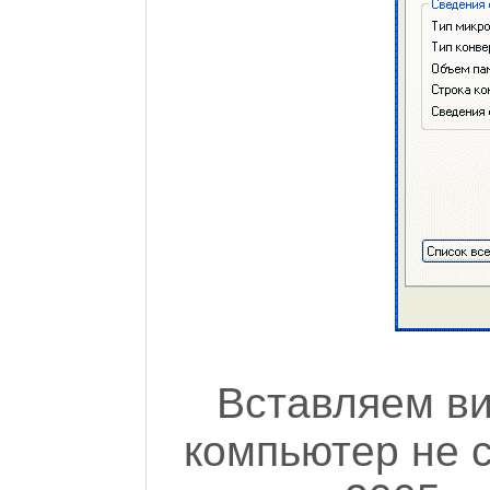
Вставляем ви
компьютер не 