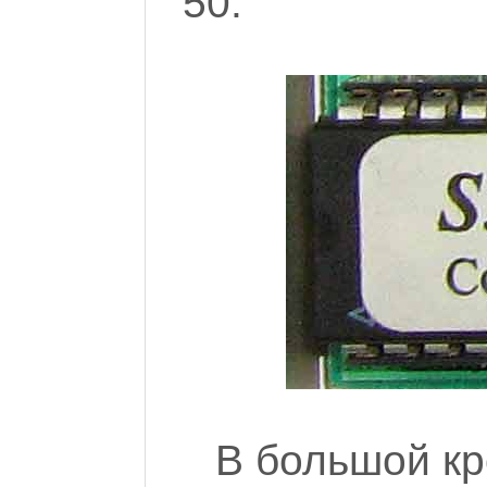
50.
В большой кр