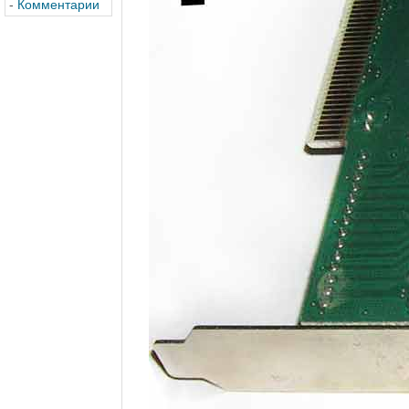
-
Комментарии