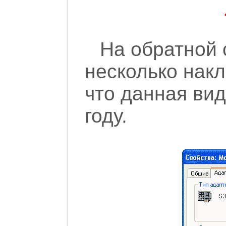
На обратной 
несколько накл
что данная вид
году.