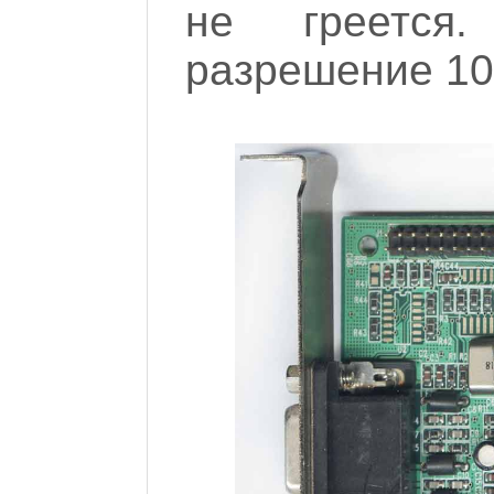
не греется
разрешение 10