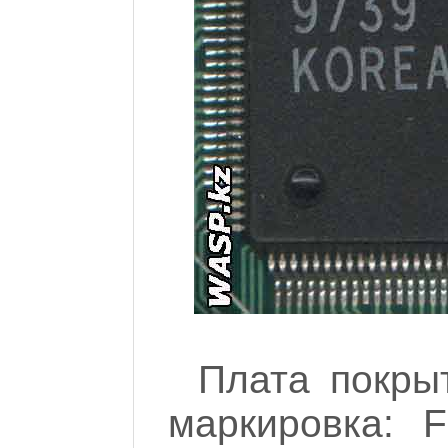
Плата покры
маркировка: 