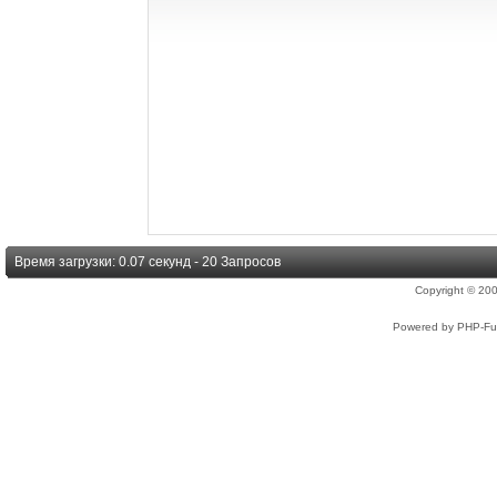
Время загрузки: 0.07 секунд - 20 Запросов
Copyright © 2
Powered by PHP-Fus