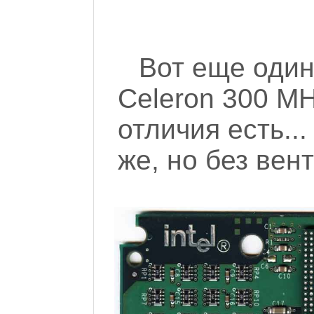
Вот еще один
Celeron 300 MH
отличия есть..
же, но без вен