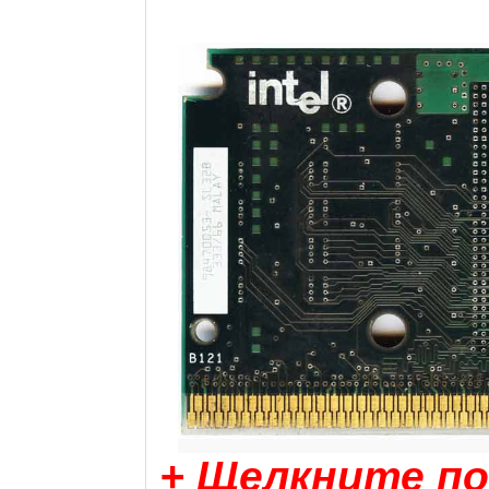
+ Щелкните по