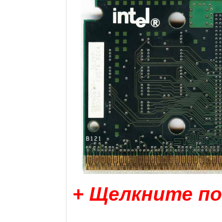
+ Щелкните по