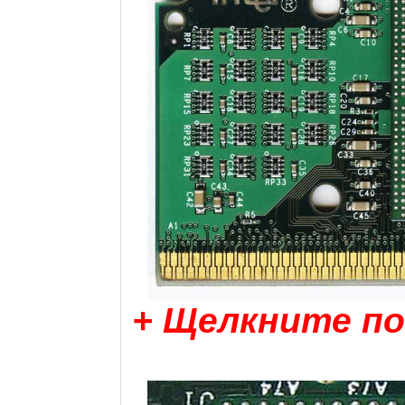
+ Щелкните по