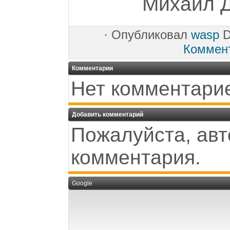
Михаил Д
·
Опубликовал
wasp
D
Коммен
Комментарии
Нет комментари
Добавить комментарий
Пожалуйста, авт
комментария.
Google