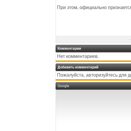
При этом, официально признаетс
·
Комментарии
Нет комментариев.
Добавить комментарий
Пожалуйста, авторизуйтесь для 
Google