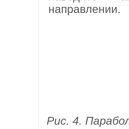
направлении.
Рис. 4. Параб