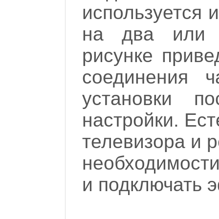
используется 
на два или 
рисунке приве
соединения ч
установки п
настройки. Ест
телевизора и 
необходимости
и подключать 