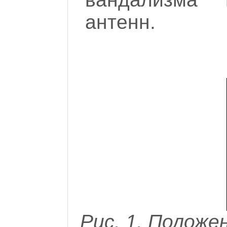
антенн.
Рис. 1. Положе