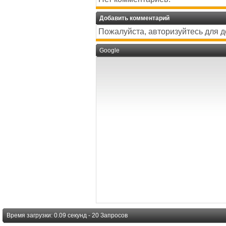
Добавить комментарий
Пожалуйста, авторизуйтесь для 
Google
Время загрузки: 0.09 секунд - 20 Запросов