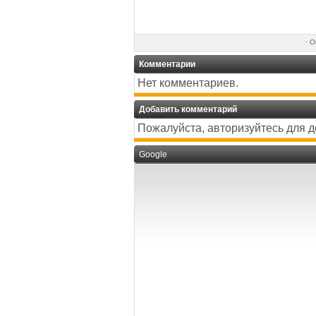
·
О
Комментарии
Нет комментариев.
Добавить комментарий
Пожалуйста, авторизуйтесь для 
Google