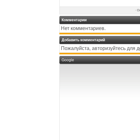
·
Оп
Комментарии
Нет комментариев.
Добавить комментарий
Пожалуйста, авторизуйтесь для 
Google