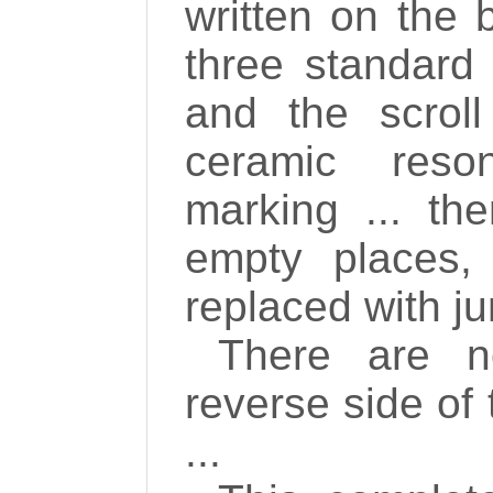
written on the 
three standard
and the scroll
ceramic reso
marking ... th
empty places,
replaced with ju
There are n
reverse side of 
...