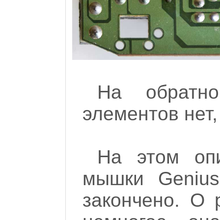
На обратн
элементов нет,
На этом оп
мышки Genius
закончено. О 