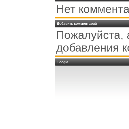
Нет коммента
Добавить комментарий
Пожалуйста, 
добавления к
Google