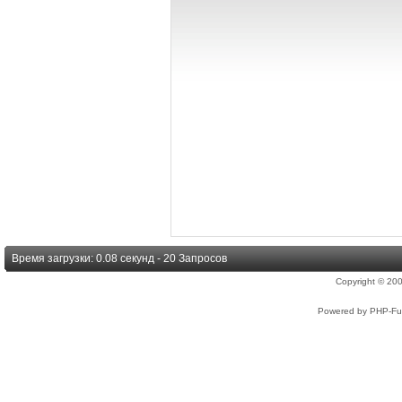
Время загрузки: 0.08 секунд - 20 Запросов
Copyright © 2
Powered by PHP-Fus