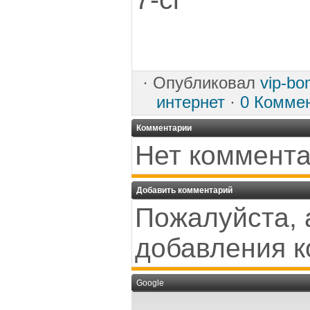
·
Опубликовал
vip-b
интернет
·
0 Комме
Комментарии
Нет коммента
Добавить комментарий
Пожалуйста, 
добавления к
Google