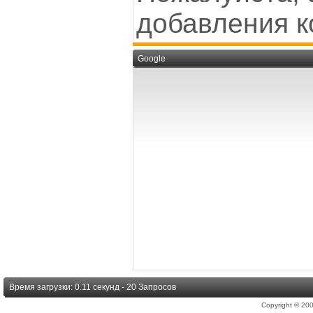
добавления к
Google
Время загрузки: 0.11 секунд - 20 Запросов
Copyright © 2