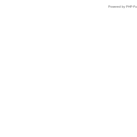
Powered by PHP-Fus