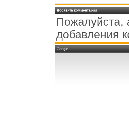
Добавить комментарий
Пожалуйста, 
добавления к
Google