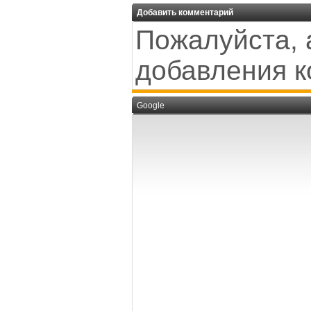
Добавить комментарий
Пожалуйста, 
добавления к
Google