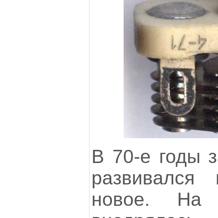
В 70-е годы 
развивался
новое. На