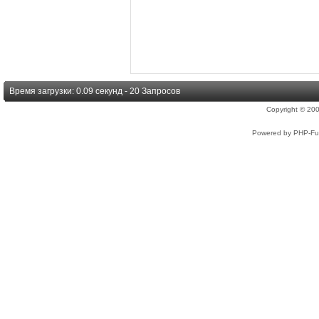
Время загрузки: 0.09 секунд - 20 Запросов
Copyright © 2
Powered by PHP-Fus