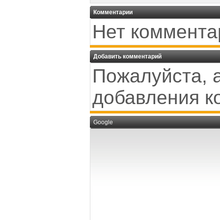
Комментарии
Нет коммента
Добавить комментарий
Пожалуйста, 
добавления к
Google