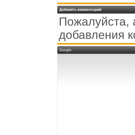
Добавить комментарий
Пожалуйста, 
добавления к
Google