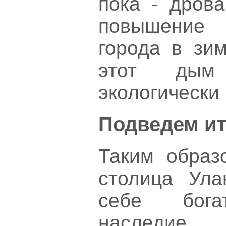
пока - дрова
повышение
города в зим
этот дым
экологически
Подведем ит
Таким образ
столица Ула
себе бога
наследи