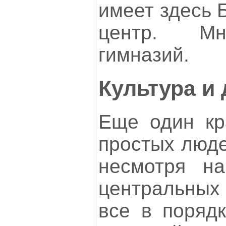
имеет здесь 
центр. Мн
гимназий.
Культура и 
Еще один кр
простых люде
несмотря на
центральных 
все в порядк