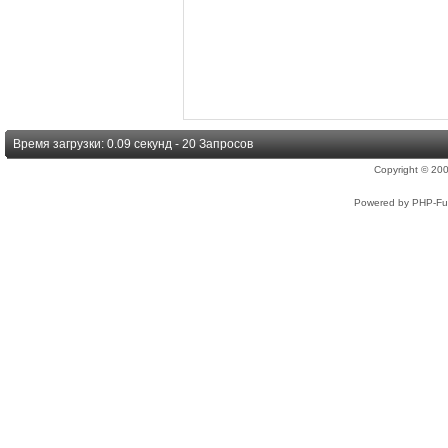
Время загрузки: 0.09 секунд - 20 Запросов
Copyright © 2
Powered by PHP-Fus