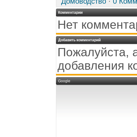
Домоводство
·
0 Комм
Комментарии
Нет коммента
Добавить комментарий
Пожалуйста, 
добавления к
Google