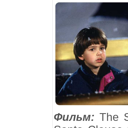
Фильм:
The S