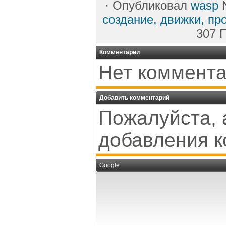
·
Опубликовал
wasp
N
создание, движки, пр
307 
Комментарии
Нет коммента
Добавить комментарий
Пожалуйста, 
добавления к
Google