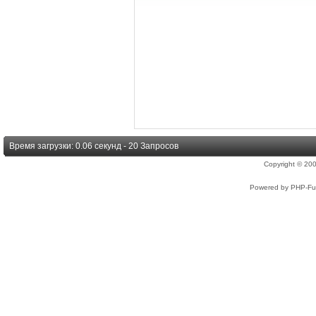
Время загрузки: 0.06 секунд - 20 Запросов
Copyright © 2
Powered by PHP-Fus