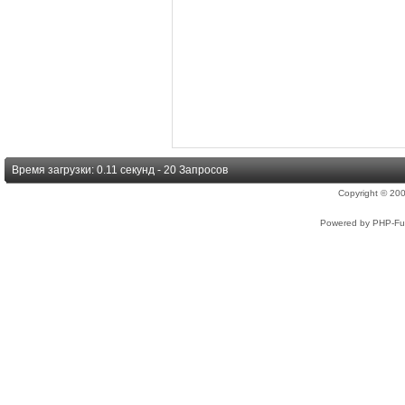
Время загрузки: 0.11 секунд - 20 Запросов
Copyright © 2
Powered by PHP-Fus