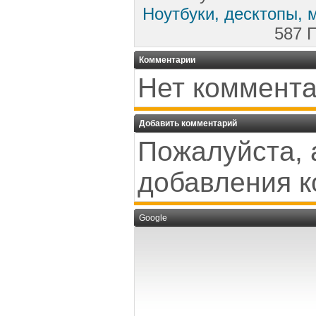
Ноутбуки, десктопы, 
587 
Комментарии
Нет коммента
Добавить комментарий
Пожалуйста, 
добавления к
Google