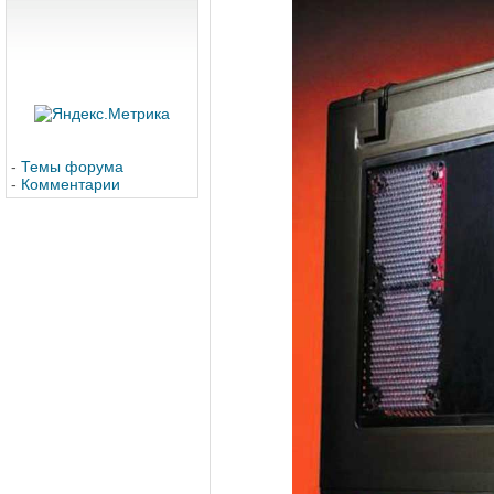
-
Темы форума
-
Комментарии