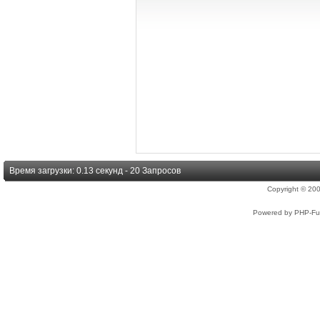
Время загрузки: 0.13 секунд - 20 Запросов
Copyright © 2
Powered by PHP-Fus