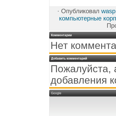
·
Опубликовал
wasp
компьютерные корп
Пр
Комментарии
Нет коммента
Добавить комментарий
Пожалуйста, 
добавления к
Google