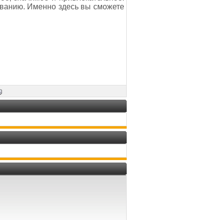
дованию. Именно здесь вы сможете