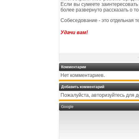
Если вы сумеете заинтересовать 
более развернуто рассказать о то
Собеседование - это отдельная те
Удачи вам!
·
Комментарии
Нет комментариев.
Добавить комментарий
Пожалуйста, авторизуйтесь для 
Google