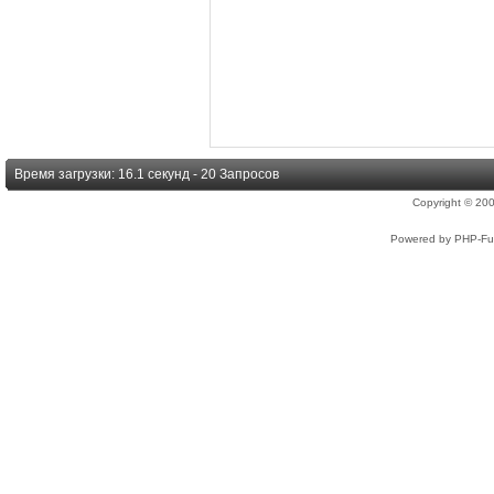
Время загрузки: 16.1 секунд - 20 Запросов
Copyright © 2
Powered by PHP-Fus