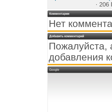
· 206
Комментарии
Нет коммента
Добавить комментарий
Пожалуйста, 
добавления к
Google