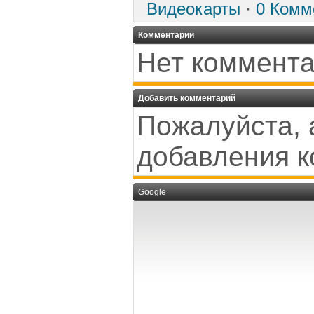
Видеокарты
·
0 Комм
Комментарии
Нет коммента
Добавить комментарий
Пожалуйста, 
добавления к
Google