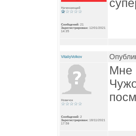
супе
Начинающий
Сообщений:
21
Зарегистрирован:
12/01/2021
14:35
Опублик
VitaliyVolkov
Мне 
Чужо
посм
Новичок
Сообщений:
2
Зарегистрирован:
18/11/2021
17:59