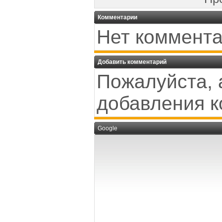
Комментарии
Нет коммента
Добавить комментарий
Пожалуйста, 
добавления к
Google