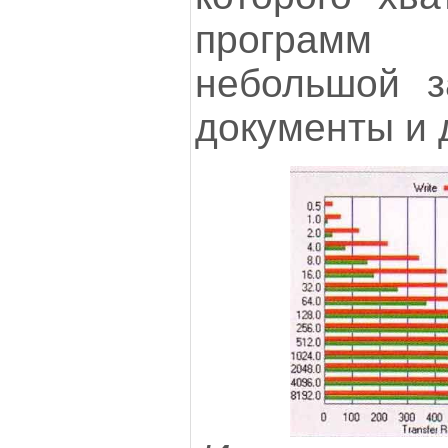
программ
небольшой з
документы и 