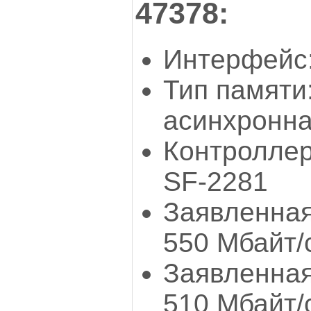
47378:
Интерфейс:
Тип памяти
асинхронна
Контроллер
SF-2281
Заявленная
550 Мбайт/
Заявленная
510 Мбайт/