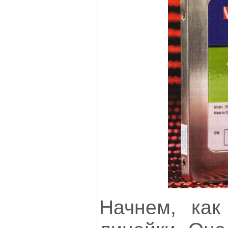
Начнем, как