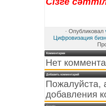
Сізге сәттіл
·
Опубликовал
Цифровизация биз
Пр
Комментарии
Нет коммента
Добавить комментарий
Пожалуйста, 
добавления к