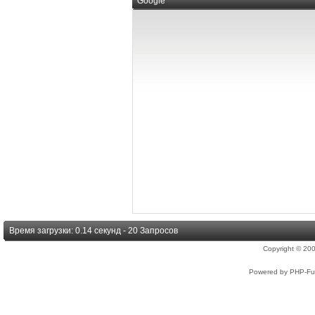
Google
Время загрузки: 0.14 секунд - 20 Запросов
Copyright © 2
Powered by PHP-Fus