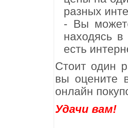
разных инте
- Вы может
находясь в
есть интерн
Стоит один р
вы оцените 
онлайн покуп
Удачи вам!